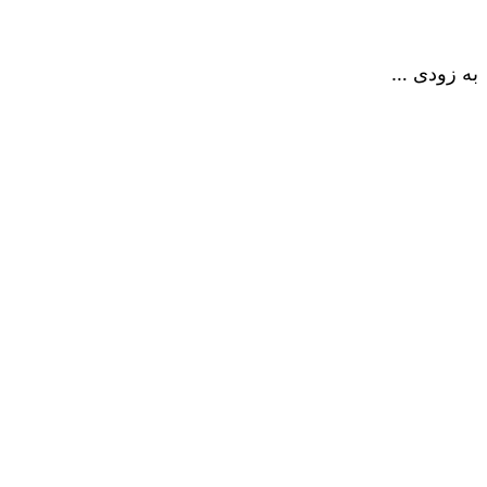
به زودی …