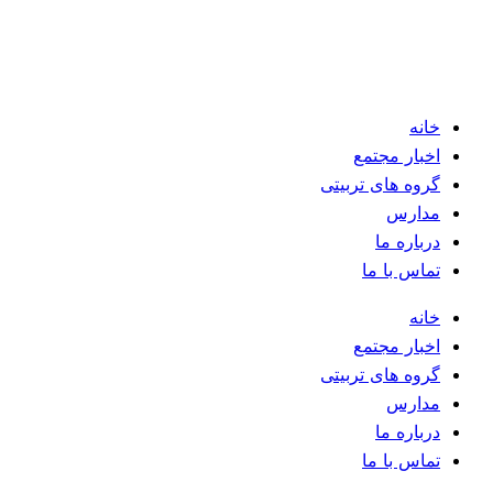
خانه
اخبار مجتمع
گروه های تربیتی
مدارس
درباره ما
تماس با ما
خانه
اخبار مجتمع
گروه های تربیتی
مدارس
درباره ما
تماس با ما