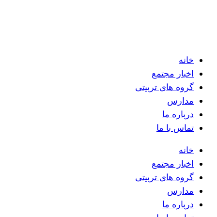
خانه
اخبار مجتمع
گروه های تربیتی
مدارس
درباره ما
تماس با ما
خانه
اخبار مجتمع
گروه های تربیتی
مدارس
درباره ما