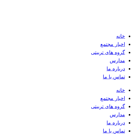
خانه
اخبار مجتمع
گروه های تربیتی
مدارس
درباره ما
تماس با ما
خانه
اخبار مجتمع
گروه های تربیتی
مدارس
درباره ما
تماس با ما