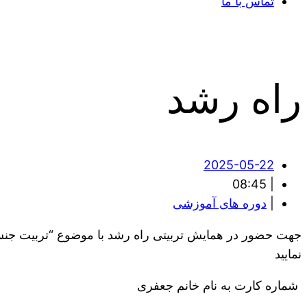
تماس با ما
راه رشد
2025-05-22
08:45
|
|
دوره های آموزشی
نمایید
شماره کارت به نام خانم جعفری