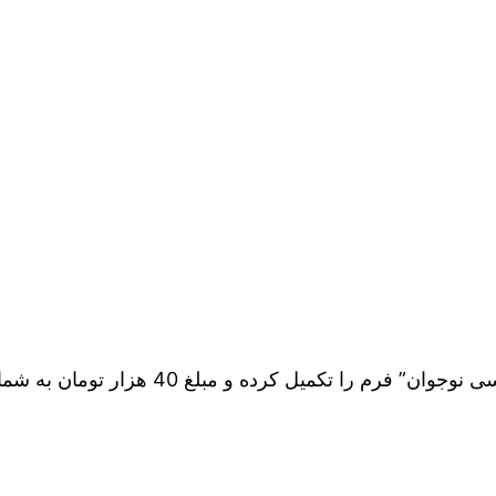
جهت حضور در همایش تربیتی راه رشد با موضوع