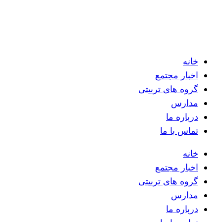
خانه
اخبار مجتمع
گروه های تربیتی
مدارس
درباره ما
تماس با ما
خانه
اخبار مجتمع
گروه های تربیتی
مدارس
درباره ما