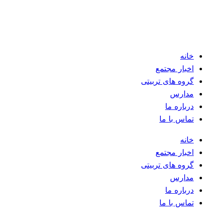
خانه
اخبار مجتمع
گروه های تربیتی
مدارس
درباره ما
تماس با ما
خانه
اخبار مجتمع
گروه های تربیتی
مدارس
درباره ما
تماس با ما