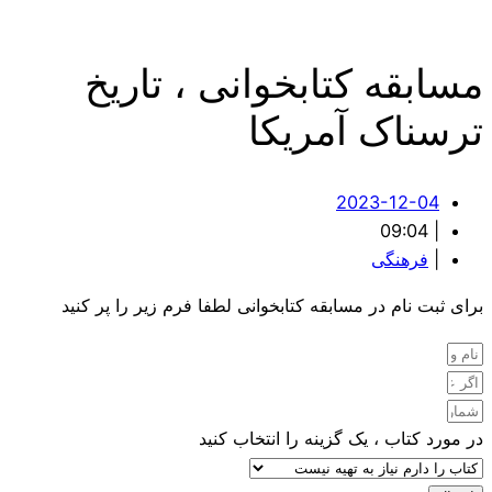
مسابقه کتابخوانی ، تاریخ
ترسناک آمریکا
2023-12-04
09:04
|
|
فرهنگی
برای ثبت نام در مسابقه کتابخوانی لطفا فرم زیر را پر کنید
در مورد کتاب ، یک گزینه را انتخاب کنید