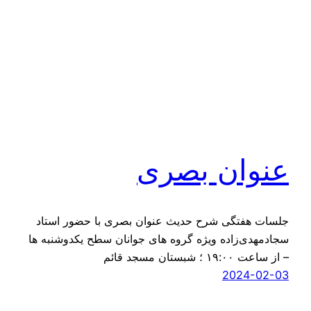
عنوان بصری
جلسات هفتگی شرح حدیث عنوان بصری️ با حضور استاد
سجادمهدی‌زاده ویژه گروه های جوانان سطح یکدوشنبه ها
– از ساعت ۱۹:۰۰ ؛ شبستان مسجد قائم
2024-02-03