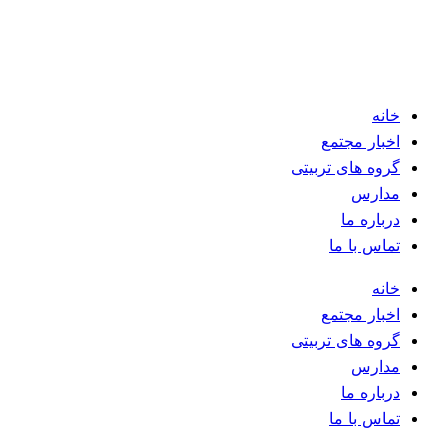
خانه
اخبار مجتمع
گروه های تربیتی
مدارس
درباره ما
تماس با ما
خانه
اخبار مجتمع
گروه های تربیتی
مدارس
درباره ما
تماس با ما